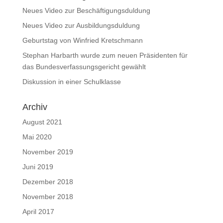
Neues Video zur Beschäftigungsduldung
Neues Video zur Ausbildungsduldung
Geburtstag von Winfried Kretschmann
Stephan Harbarth wurde zum neuen Präsidenten für
das Bundesverfassungsgericht gewählt
Diskussion in einer Schulklasse
Archiv
August 2021
Mai 2020
November 2019
Juni 2019
Dezember 2018
November 2018
April 2017