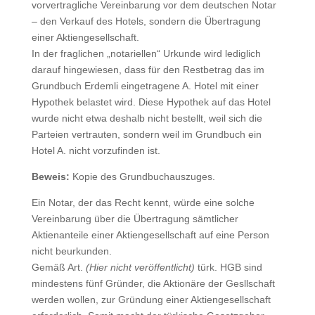
vorvertragliche Vereinbarung vor dem deutschen Notar
– den Verkauf des Hotels, sondern die Übertragung
einer Aktiengesellschaft.
In der fraglichen „notariellen“ Urkunde wird lediglich
darauf hingewiesen, dass für den Restbetrag das im
Grundbuch Erdemli eingetragene A. Hotel mit einer
Hypothek belastet wird. Diese Hypothek auf das Hotel
wurde nicht etwa deshalb nicht bestellt, weil sich die
Parteien vertrauten, sondern weil im Grundbuch ein
Hotel A. nicht vorzufinden ist.
Beweis:
Kopie des Grundbuchauszuges.
Ein Notar, der das Recht kennt, würde eine solche
Vereinbarung über die Übertragung sämtlicher
Aktienanteile einer Aktiengesellschaft auf eine Person
nicht beurkunden.
Gemäß Art.
(Hier nicht veröffentlicht)
türk. HGB sind
mindestens fünf Gründer, die Aktionäre der Gesllschaft
werden wollen, zur Gründung einer Aktiengesellschaft