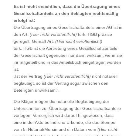
Es ist nicht ersichtlich, dass die Übertragung eines
Gesellschaftanteils an den Beklagten rechtsmäßig
erfolgt ist:
Die Übertragung eines Gesellschaftanteils einer AG ist in
den Art.
(Hier nicht veröffentlicht)
türk. HGB präzise
geregelt. Gemäß Art.
(Hier nicht veröffentlicht)
türk. HGB ist die Abrtretung eines Gesellschaftsanteils
der Gesellschaft gegenüber nur dann wirksam, wenn sie
ihr mitgeteilt und in das Anteilsbuch eingetragen worden
ist.
„Ist der Vertrag
(Hier nicht veröffentlicht)
nicht notariell
beglaubigt, so ist der Vertrag sogar zwischen den
Beteiligten unwirksam.“.
Die Kläger mögen die notarielle Beglaubigung der
Unterschriften zur Übertragung der Gesellschaftsanteile
vorlegen. Vorsorglich wird darauf hingewiesen, dass
eine in der Akte befindliche Urkunde, die das Stempel
vom 5. Notariat/Mersin und ein Datum vom
(Hier nicht