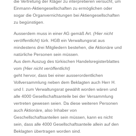
die Vertretung der Kläger zu interpretieren versucht, um
Einmann-Aktiengesellschaften zu ermöglichen oder
sogar die Organvernichtungen bei Aktiengesellschaften
zu begünstigen.
Ausserdem muss in einer AG gemäß Art.
(Hier nicht
veröffentlicht)
türk. HGB ein Verwaltungsrat aus
mindestens drei Mitgliedern bestehen, die Aktionäre und
natürliche Personen sein müssen.
Aus dem Auszug des türkischen Handelsregisterblattes
vom
(Hier nicht veröffentlicht)
geht hervor, dass bei einer ausserordentlichen
Vollversammlung neben dem Beklagten auch Herr H.
und I. zum Verwaltungsrat gewählt worden wären und
alle 4000 Gesellschaftsanteile bei der Versammlung
vertreten gewesen seien. Da diese weiteren Personen
auch Aktionäre, also Inhaber von
Geschellschaftsanteilen sein müssen, kann es nicht
sein, dass alle 4000 Gesellschaftsanteile allein auf den
Beklagten übertragen worden sind.