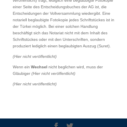
veröffentlicht)
trägt, lediglich eine beglaubigte Fotokopie
einer Seite des Entscheidungsbuches der AG ist, die
Entscheidungen der Vollversammlung wiedergibt. Eine
notariell beglaubigte Fotokopie jedes Schriftstückes ist in
der Türkei möglich. Bei einer solchen Handlung
beschäftigt sich das Notariat nicht mit dem Inhalt des
Schriftstückes oder mit den Unterschriften, sondern
produziert lediglich einen beglaubigten Auszug (Suret).
(Hier nicht veröffentlicht)
Wenn ein
Wechsel
nicht beglichen wird, muss der
Gläubiger
(Hier nicht veröffentlicht)
(Hier nicht veröffentlicht)