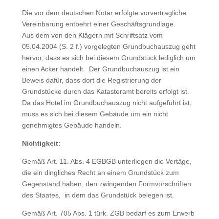
Die vor dem deutschen Notar erfolgte vorvertragliche
Vereinbarung entbehrt einer Geschäftsgrundlage.
Aus dem von den Klägern mit Schriftsatz vom
05.04.2004 (S. 2 f.) vorgelegten Grundbuchauszug geht
hervor, dass es sich bei diesem Grundstück lediglich um
einen Acker handelt. Der Grundbuchauszug ist ein
Beweis dafür, dass dort die Registrierung der
Grundstücke durch das Katasteramt bereits erfolgt ist.
Da das Hotel im Grundbuchauszug nicht aufgeführt ist,
muss es sich bei diesem Gebäude um ein nicht
genehmigtes Gebäude handeln.
Nichtigkeit:
Gemäß Art. 11. Abs. 4 EGBGB unterliegen die Vertäge,
die ein dingliches Recht an einem Grundstück zum
Gegenstand haben, den zwingenden Formvorschriften
des Staates, in dem das Grundstück belegen ist.
Gemäß Art. 705 Abs. 1 türk. ZGB bedarf es zum Erwerb