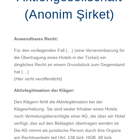
(Anonim Şirket)
Anwendbares Recht:
Für den vorliegenden Fall (…) (eine Vorvereinbarung für
die Übertragung eines Hotels in der Türkei) ein
dingliches Recht an einem Grundstück zum Gegenstand
hat (…)
(Hier nicht veröffentlicht)
Aktivlegitimation der Kläger:
Den Klägern fehlt die Aktivlegitimation bei der
Klageerhebung. Sie sind weder Inhaber eines Hotels
noch Vertretungsberechtigte einer AG, die über ein Hotel
verfügt, das auf den Beklagten übertragen worden ist.
Die AG nimmt als juristische Person durch ihre Organe
am Rechtsverkehr teil (Art. 138 türk. HGB, 48 türk.