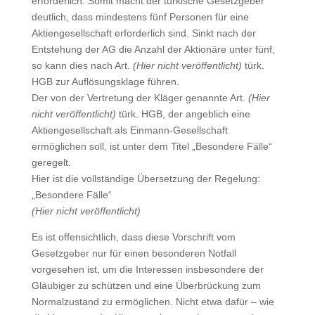
erforderlich. Somit macht der türkische Gesetzgeber
deutlich, dass mindestens fünf Personen für eine
Aktiengesellschaft erforderlich sind. Sinkt nach der
Entstehung der AG die Anzahl der Aktionäre unter fünf,
so kann dies nach Art.
(Hier nicht veröffentlicht)
türk.
HGB zur Auflösungsklage führen.
Der von der Vertretung der Kläger genannte Art.
(Hier
nicht veröffentlicht)
türk. HGB, der angeblich eine
Aktiengesellschaft als Einmann-Gesellschaft
ermöglichen soll, ist unter dem Titel „Besondere Fälle“
geregelt.
Hier ist die vollständige Übersetzung der Regelung:
„Besondere Fälle“
(Hier nicht veröffentlicht)
Es ist offensichtlich, dass diese Vorschrift vom
Gesetzgeber nur für einen besonderen Notfall
vorgesehen ist, um die Interessen insbesondere der
Gläubiger zu schützen und eine Überbrückung zum
Normalzustand zu ermöglichen. Nicht etwa dafür – wie