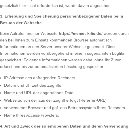
gesetzlich hier nicht erforderlich ist, wurde davon abgesehen.
3. Erhebung und Speicherung personenbezogener Daten beim
Besuch der Webseite
Beim Aufrufen meiner Webseite
https://memet-kilic.de/
werden durch
den bei Ihnen zum Einsatz kommenden Browser automatisch
Informationen an den Server unserer Webseite gesendet. Diese
Informationen werden vorübergehend in einem sogenannten Logfile
gespeichert. Folgende Informationen werden dabei ohne Ihr Zutun
erfasst und bis zur automatisierten Löschung gespeichert:
IP-Adresse des anfragenden Rechners
Datum und Uhrzeit des Zugriffs
Name und URL der abgerufenen Datei
Webseite, von der aus der Zugriff erfolgt (Referrer-URL)
verwendeter Browser und ggf. das Betriebssystem Ihres Rechners
Name Ihres Access-Providers.
4. Art und Zweck der so erhobenen Daten und deren Verwendung