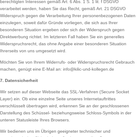
berechtigten Interessen gemäß Art. 6 Abs. 1 S. 1 lit. f DSGVO
verarbeitet werden, haben Sie das Recht, gemäß Art. 21 DSGVO
Widerspruch gegen die Verarbeitung Ihrer personenbezogenen Daten
einzulegen, soweit dafür Gründe vorliegen, die sich aus Ihrer
besonderen Situation ergeben oder sich der Widerspruch gegen
Direktwerbung richtet. Im letzteren Fall haben Sie ein generelles
Widerspruchsrecht, das ohne Angabe einer besonderen Situation
Ihrerseits von uns umgesetzt wird.
Möchten Sie von Ihrem Widerrufs- oder Widerspruchsrecht Gebrauch
machen, genügt eine E-Mail an: info@kilic-und-kollegen.de
7. Datensicherheit
Wir setzen auf dieser Webseite das SSL-Verfahren (Secure Socket
Layer) ein. Ob eine einzelne Seite unseres Internetauftrittes
verschlüsselt übertragen wird, erkennen Sie an der geschlossenen
Darstellung des Schüssel- beziehungsweise Schloss-Symbols in der
unteren Statusleiste Ihres Browsers.
Wir bedienen uns im Übrigen geeigneter technischer und