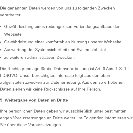
Die genannten Daten werden von uns zu folgenden Zwecken
verarbeitet:
Gewährleistung eines reibungslosen Verbindungsaufbaus der
Webseite
Gewährleistung einer komfortablen Nutzung unserer Webseite
Auswertung der Systemsicherheit und Systemstabilität
zu weiteren administrativen Zwecken.
Die Rechtsgrundlage für die Datenverarbeitung ist Art. 6 Abs. 1 S. 1 lit.
f DSGVO. Unser berechtigtes Interesse folgt aus den oben
aufgelisteten Zwecken zur Datenerhebung. Aus den so erhobenen
Daten ziehen wir keine Rückschlüsse auf Ihre Person.
5. Weitergabe von Daten an Dritte
Ihre persönlichen Daten geben wir ausschließlich unter bestimmten
engen Voraussetzungen an Dritte weiter. Im Folgenden informieren wir
Sie über diese Voraussetzungen.