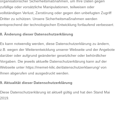
organisatorischer Sicherheitsmaßnahmen, um Ihre Daten gegen
zufällige oder vorsätzliche Manipulationen, teilweisen oder
vollständigen Verlust, Zerstörung oder gegen den unbefugten Zugriff
Dritter zu schützen. Unsere Sicherheitsmaßnahmen werden
entsprechend der technologischen Entwicklung fortlaufend verbessert.
8. Änderung dieser Datenschutzerklärung
Es kann notwendig werden, diese Datenschutzerklärung zu ändern,
z.B. wegen der Weiterentwicklung unserer Webseite und der Angebote
darüber oder aufgrund geänderter gesetzlicher oder behördlicher
Vorgaben. Die jeweils aktuelle Datenschutzerklärung kann auf der
Webseite unter https://memet-kilic.de/datenschutzerklaerung/ von
Ihnen abgerufen und ausgedruckt werden.
9. Aktualität dieser Datenschutzerklärung
Diese Datenschutzerklärung ist aktuell gültig und hat den Stand Mai
2019.