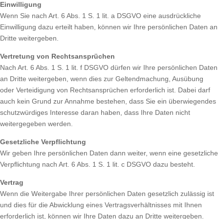
Einwilligung
Wenn Sie nach Art. 6 Abs. 1 S. 1 lit. a DSGVO eine ausdrückliche
Einwilligung dazu erteilt haben, können wir Ihre persönlichen Daten an
Dritte weitergeben.
Vertretung von Rechtsansprüchen
Nach Art. 6 Abs. 1 S. 1 lit. f DSGVO dürfen wir Ihre persönlichen Daten
an Dritte weitergeben, wenn dies zur Geltendmachung, Ausübung
oder Verteidigung von Rechtsansprüchen erforderlich ist. Dabei darf
auch kein Grund zur Annahme bestehen, dass Sie ein überwiegendes
schutzwürdiges Interesse daran haben, dass Ihre Daten nicht
weitergegeben werden.
Gesetzliche Verpflichtung
Wir geben Ihre persönlichen Daten dann weiter, wenn eine gesetzliche
Verpflichtung nach Art. 6 Abs. 1 S. 1 lit. c DSGVO dazu besteht.
Vertrag
Wenn die Weitergabe Ihrer persönlichen Daten gesetzlich zulässig ist
und dies für die Abwicklung eines Vertragsverhältnisses mit Ihnen
erforderlich ist, können wir Ihre Daten dazu an Dritte weitergeben.