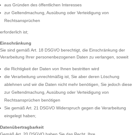
aus Gründen des öffentlichen Interesses
zur Geltendmachung, Ausübung oder Verteidigung von
Rechtsansprüchen
erforderlich ist;
Einschränkung
Sie sind gemäß Art. 18 DSGVO berechtigt, die Einschränkung der
Verarbeitung Ihrer personenbezogenen Daten zu verlangen, soweit
die Richtigkeit der Daten von Ihnen bestritten wird
die Verarbeitung unrechtmäßig ist, Sie aber deren Löschung
ablehnen und wir die Daten nicht mehr benötigen, Sie jedoch diese
zur Geltendmachung, Ausübung oder Verteidigung von
Rechtsansprüchen benötigen
Sie gemäß Art. 21 DSGVO Widerspruch gegen die Verarbeitung
eingelegt haben;
Datenübertragbarkeit
Gemäß Art. 20 DSGVO haben Sie das Recht, Ihre