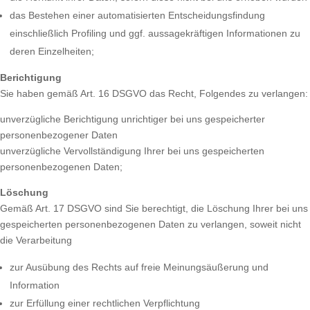
das Bestehen einer automatisierten Entscheidungsfindung
einschließlich Profiling und ggf. aussagekräftigen Informationen zu
deren Einzelheiten;
Berichtigung
Sie haben gemäß Art. 16 DSGVO das Recht, Folgendes zu verlangen:
unverzügliche Berichtigung unrichtiger bei uns gespeicherter
personenbezogener Daten
unverzügliche Vervollständigung Ihrer bei uns gespeicherten
personenbezogenen Daten;
Löschung
Gemäß Art. 17 DSGVO sind Sie berechtigt, die Löschung Ihrer bei uns
gespeicherten personenbezogenen Daten zu verlangen, soweit nicht
die Verarbeitung
zur Ausübung des Rechts auf freie Meinungsäußerung und
Information
zur Erfüllung einer rechtlichen Verpflichtung