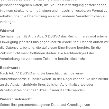
personenbezogenen Daten, die Sie uns zur Verfügung gestellt haben,
in einem strukturierten, gängigen und maschinenlesebaren Format zu
erhalten oder die Übermittlung an einen anderen Verantwortlichen zu
verlangen;
Widerruf
Sie haben gemäß Art. 7 Abs. 3 DSGVO das Recht, Ihre einmal erteilte
Einwilligung jederzeit uns gegenüber zu widerrufen. Danach dürfen wir
die Datenverarbeitung, die auf dieser Einwilligung beruhte, für die
Zukunft nicht mehr fortführen dürfen. Die Rechtmäßigkeit der
Verarbeitung bis zu diesem Zeitpunkt berührt dies nicht;
Beschwerde
Nach Art. 77 DSGVO sind Sie berechtigt, sich bei einer
Aufsichtsbehörde zu beschweren. In der Regel können Sie sich hierfür
an die Aufsichtsbehörde Ihres üblichen Aufenthaltsortes oder
Arbeitsplatzes oder des Sitzes unserer Kanzlei wenden.
Widerspruchsrecht
Sofern Ihre personenbezogenen Daten auf Grundlage von