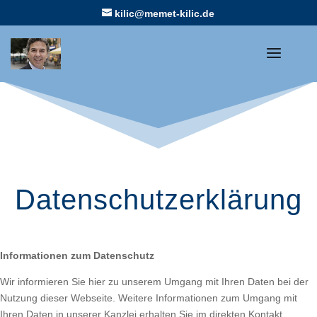
kilic@memet-kilic.de
Datenschutzerklärung
Informationen zum Datenschutz
Wir informieren Sie hier zu unserem Umgang mit Ihren Daten bei der
Nutzung dieser Webseite. Weitere Informationen zum Umgang mit
Ihren Daten in unserer Kanzlei erhalten Sie im direkten Kontakt.