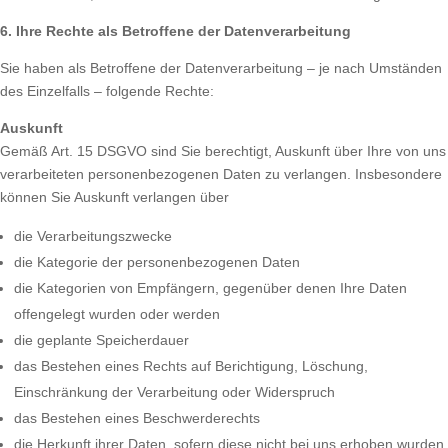
6. Ihre Rechte als Betroffene der Datenverarbeitung
Sie haben als Betroffene der Datenverarbeitung – je nach Umständen
des Einzelfalls – folgende Rechte:
Auskunft
Gemäß Art. 15 DSGVO sind Sie berechtigt, Auskunft über Ihre von uns
verarbeiteten personenbezogenen Daten zu verlangen. Insbesondere
können Sie Auskunft verlangen über
die Verarbeitungszwecke
die Kategorie der personenbezogenen Daten
die Kategorien von Empfängern, gegenüber denen Ihre Daten
offengelegt wurden oder werden
die geplante Speicherdauer
das Bestehen eines Rechts auf Berichtigung, Löschung,
Einschränkung der Verarbeitung oder Widerspruch
das Bestehen eines Beschwerderechts
die Herkunft ihrer Daten, sofern diese nicht bei uns erhoben wurden