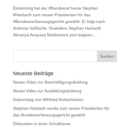
Einstimmig hat der #Bundesrat heute Stephan
#Harbarth zum neuen Präsidenten für das
#Bundesverfassungsgericht gewählt. Er folgt nach
Andreas Voßkuhle. Gratuliere Stephan Harbarth
Almanya Anayasa Mahkemesi yeni başkanı....
Neueste Beiträge
Neues Video zur Beschäftigungsduldung
Neues Video zur Ausbildungsduldung
Geburtstag von Winfried Kretschmann
Stephan Harbarth wurde zum neuen Präsidenten für
das Bundesverfassungsgericht gewählt
Diskussion in einer Schulklasse