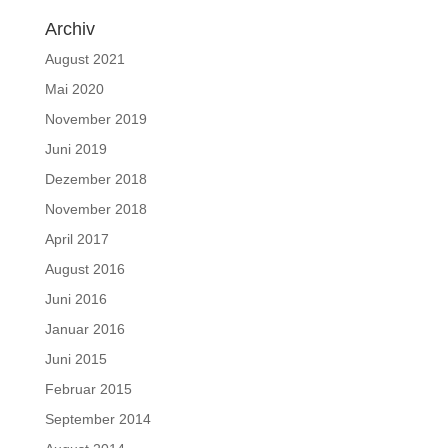
Archiv
August 2021
Mai 2020
November 2019
Juni 2019
Dezember 2018
November 2018
April 2017
August 2016
Juni 2016
Januar 2016
Juni 2015
Februar 2015
September 2014