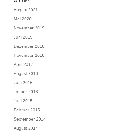
Archiv
August 2021
Mai 2020
November 2019
Juni 2019
Dezember 2018
November 2018
April 2017
August 2016
Juni 2016
Januar 2016
Juni 2015
Februar 2015
September 2014
August 2014