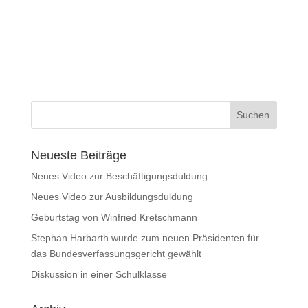
Neueste Beiträge
Neues Video zur Beschäftigungsduldung
Neues Video zur Ausbildungsduldung
Geburtstag von Winfried Kretschmann
Stephan Harbarth wurde zum neuen Präsidenten für
das Bundesverfassungsgericht gewählt
Diskussion in einer Schulklasse