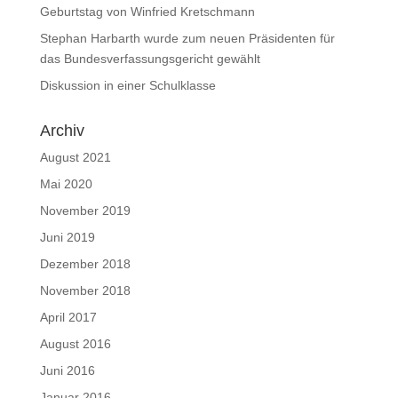
Geburtstag von Winfried Kretschmann
Stephan Harbarth wurde zum neuen Präsidenten für
das Bundesverfassungsgericht gewählt
Diskussion in einer Schulklasse
Archiv
August 2021
Mai 2020
November 2019
Juni 2019
Dezember 2018
November 2018
April 2017
August 2016
Juni 2016
Januar 2016